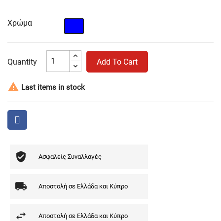
Χρώμα
Μπλε
Quantity
Add To Cart

Last items in stock
Ασφαλείς Συναλλαγές
Αποστολή σε Ελλάδα και Κύπρο
Αποστολή σε Ελλάδα και Κύπρο