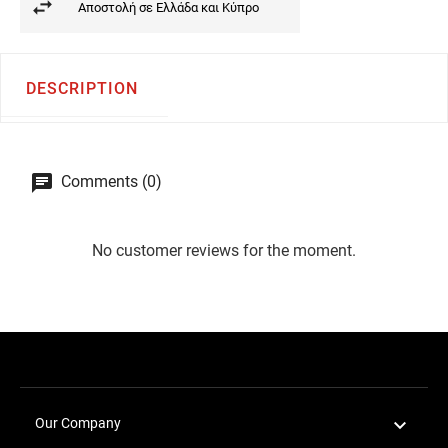
Αποστολή σε Ελλάδα και Κύπρο
DESCRIPTION
Comments (0)
No customer reviews for the moment.

Our Company