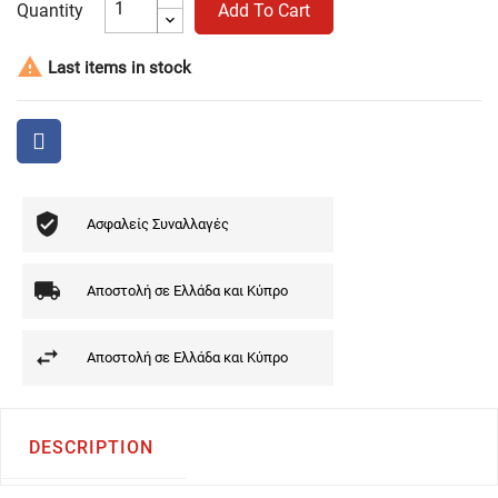
Quantity
Add To Cart

Last items in stock
Ασφαλείς Συναλλαγές
Αποστολή σε Ελλάδα και Κύπρο
Αποστολή σε Ελλάδα και Κύπρο
DESCRIPTION