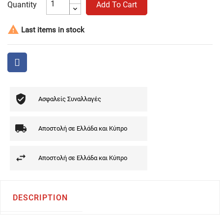
Quantity
Add To Cart

Last items in stock
Ασφαλείς Συναλλαγές
Αποστολή σε Ελλάδα και Κύπρο
Αποστολή σε Ελλάδα και Κύπρο
DESCRIPTION