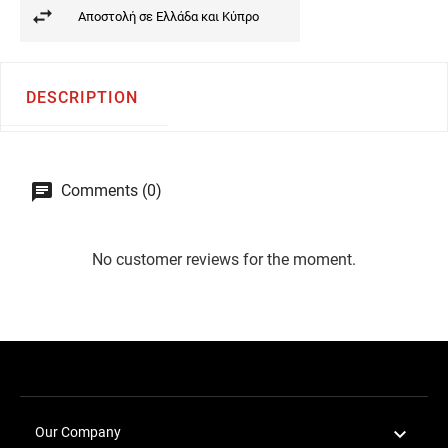
Αποστολή σε Ελλάδα και Κύπρο
DESCRIPTION
Comments (0)
No customer reviews for the moment.

Our Company