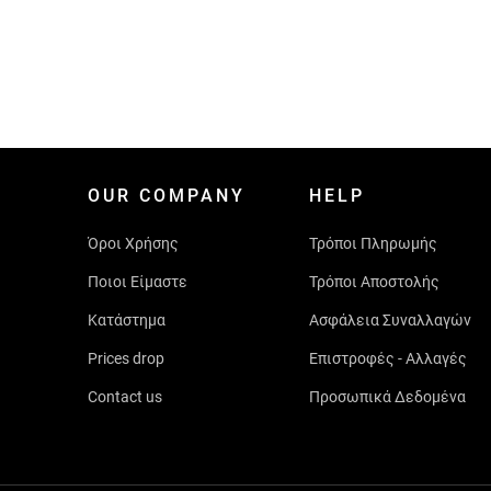
OUR COMPANY
HELP
Όροι Χρήσης
Τρόποι Πληρωμής
Ποιοι Είμαστε
Τρόποι Αποστολής
Κατάστημα
Ασφάλεια Συναλλαγών
Prices drop
Επιστροφές - Αλλαγές
Contact us
Προσωπικά Δεδομένα