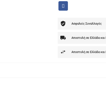
Ασφαλείς Συναλλαγές
Αποστολή σε Ελλάδα και
Αποστολή σε Ελλάδα και