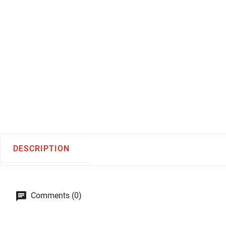
DESCRIPTION
Comments (0)