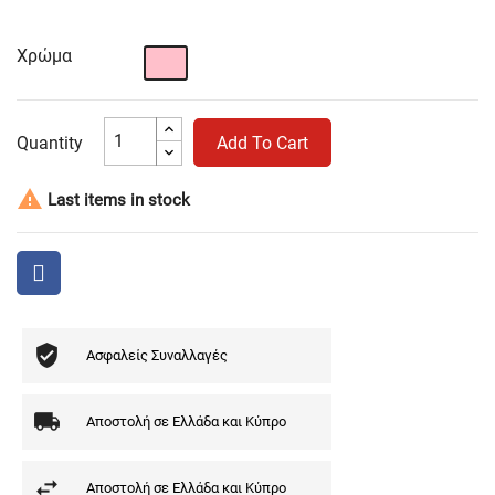
Χρώμα
Ροζ
Quantity
Add To Cart

Last items in stock
Ασφαλείς Συναλλαγές
Αποστολή σε Ελλάδα και Κύπρο
Αποστολή σε Ελλάδα και Κύπρο