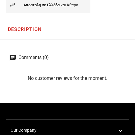
Αποστολή σε Ελλάδα και Κύπρο
DESCRIPTION
Comments (0)
No customer reviews for the moment.

Our Company