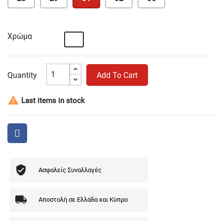
Χρώμα
Λευκό
Quantity
Add To Cart

Last items in stock
Ασφαλείς Συναλλαγές
Αποστολή σε Ελλάδα και Κύπρο