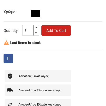
Χρώμα
Μαύρο
Quantity
Add To Cart

Last items in stock
Ασφαλείς Συναλλαγές
Αποστολή σε Ελλάδα και Κύπρο
Αποστολή σε Ελλάδα και Κύπρο