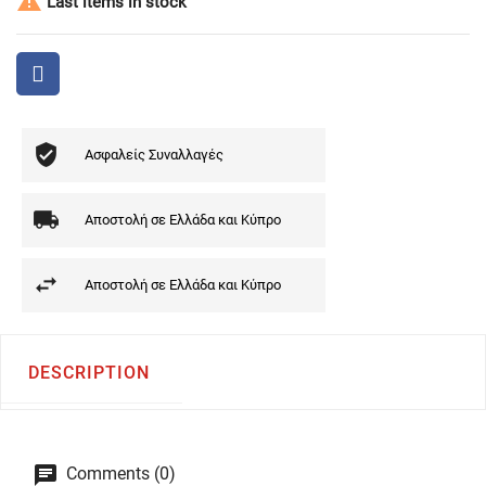

Last items in stock
Ασφαλείς Συναλλαγές
Αποστολή σε Ελλάδα και Κύπρο
Αποστολή σε Ελλάδα και Κύπρο
DESCRIPTION
Comments (0)